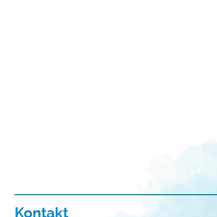
Kontakt